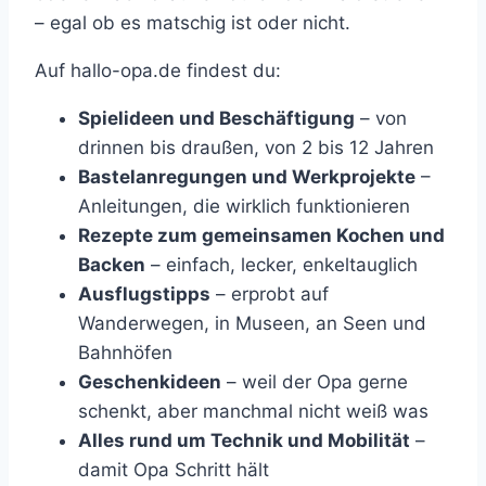
– egal ob es matschig ist oder nicht.
Auf hallo-opa.de findest du:
Spielideen und Beschäftigung
– von
drinnen bis draußen, von 2 bis 12 Jahren
Bastelanregungen und Werkprojekte
–
Anleitungen, die wirklich funktionieren
Rezepte zum gemeinsamen Kochen und
Backen
– einfach, lecker, enkeltauglich
Ausflugstipps
– erprobt auf
Wanderwegen, in Museen, an Seen und
Bahnhöfen
Geschenkideen
– weil der Opa gerne
schenkt, aber manchmal nicht weiß was
Alles rund um Technik und Mobilität
–
damit Opa Schritt hält