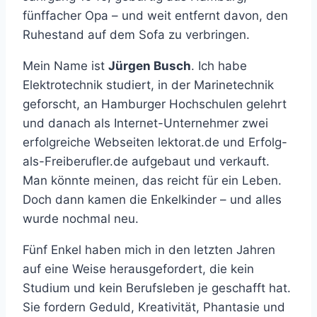
fünffacher Opa – und weit entfernt davon, den
Ruhestand auf dem Sofa zu verbringen.
Mein Name ist
Jürgen Busch
. Ich habe
Elektrotechnik studiert, in der Marinetechnik
geforscht, an Hamburger Hochschulen gelehrt
und danach als Internet-Unternehmer zwei
erfolgreiche Webseiten lektorat.de und Erfolg-
als-Freiberufler.de aufgebaut und verkauft.
Man könnte meinen, das reicht für ein Leben.
Doch dann kamen die Enkelkinder – und alles
wurde nochmal neu.
Fünf Enkel haben mich in den letzten Jahren
auf eine Weise herausgefordert, die kein
Studium und kein Berufsleben je geschafft hat.
Sie fordern Geduld, Kreativität, Phantasie und