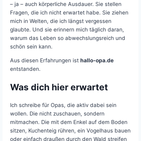
– ja – auch körperliche Ausdauer. Sie stellen
Fragen, die ich nicht erwartet habe. Sie ziehen
mich in Welten, die ich längst vergessen
glaubte. Und sie erinnern mich täglich daran,
warum das Leben so abwechslungsreich und
schön sein kann.
Aus diesen Erfahrungen ist
hallo-opa.de
entstanden.
Was dich hier erwartet
Ich schreibe für Opas, die aktiv dabei sein
wollen. Die nicht zuschauen, sondern
mitmachen. Die mit dem Enkel auf dem Boden
sitzen, Kuchenteig rühren, ein Vogelhaus bauen
oder einfach draußen durch den Wald streifen