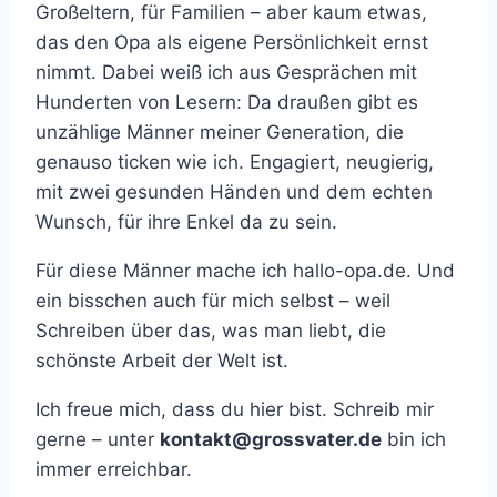
Großeltern, für Familien – aber kaum etwas,
das den Opa als eigene Persönlichkeit ernst
nimmt. Dabei weiß ich aus Gesprächen mit
Hunderten von Lesern: Da draußen gibt es
unzählige Männer meiner Generation, die
genauso ticken wie ich. Engagiert, neugierig,
mit zwei gesunden Händen und dem echten
Wunsch, für ihre Enkel da zu sein.
Für diese Männer mache ich hallo-opa.de. Und
ein bisschen auch für mich selbst – weil
Schreiben über das, was man liebt, die
schönste Arbeit der Welt ist.
Ich freue mich, dass du hier bist. Schreib mir
gerne – unter
kontakt@grossvater.de
bin ich
immer erreichbar.