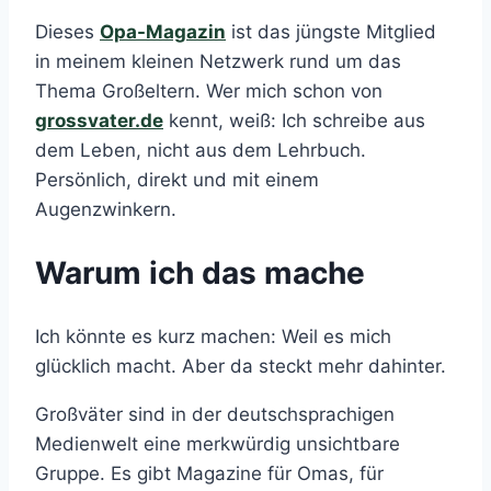
Dieses
Opa-Magazin
ist das jüngste Mitglied
in meinem kleinen Netzwerk rund um das
Thema Großeltern. Wer mich schon von
grossvater.de
kennt, weiß: Ich schreibe aus
dem Leben, nicht aus dem Lehrbuch.
Persönlich, direkt und mit einem
Augenzwinkern.
Warum ich das mache
Ich könnte es kurz machen: Weil es mich
glücklich macht. Aber da steckt mehr dahinter.
Großväter sind in der deutschsprachigen
Medienwelt eine merkwürdig unsichtbare
Gruppe. Es gibt Magazine für Omas, für